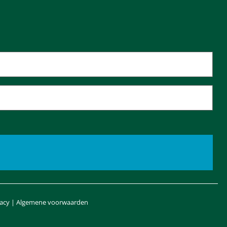
vacy
|
Algemene voorwaarden