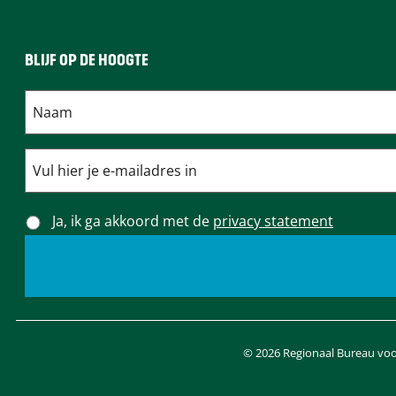
BLIJF OP DE HOOGTE
Ja, ik ga akkoord met de
privacy statement
© 2026 Regionaal Bureau voor