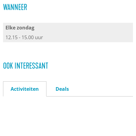
WANNEER
Elke zondag
12.15 - 15.00 uur
OOK INTERESSANT
Activiteiten
Deals