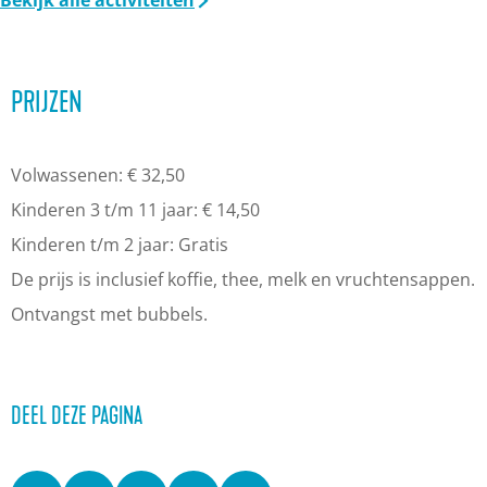
Bekijk alle activiteiten
PRIJZEN
Volwassenen: € 32,50
Kinderen 3 t/m 11 jaar: € 14,50
Kinderen t/m 2 jaar: Gratis
De prijs is inclusief koffie, thee, melk en vruchtensappen.
Ontvangst met bubbels.
DEEL DEZE PAGINA