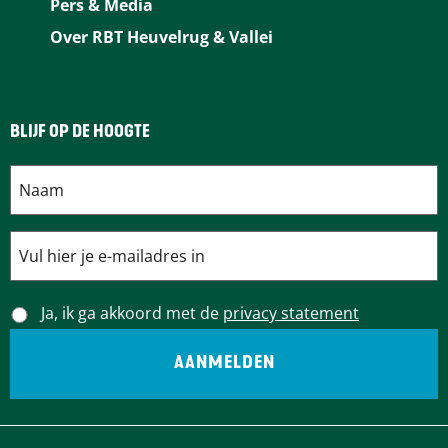
Pers & Media
Over RBT Heuvelrug & Vallei
BLIJF OP DE HOOGTE
Ja, ik ga akkoord met de
privacy statement