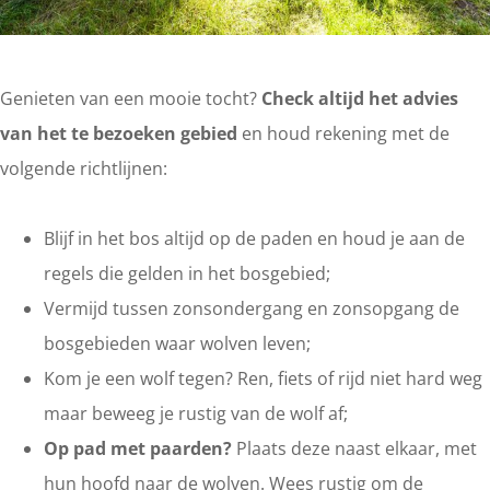
Genieten van een mooie tocht?
Check altijd het advies
van het te bezoeken gebied
en houd rekening met de
volgende richtlijnen:
Blijf in het bos altijd op de paden en houd je aan de
regels die gelden in het bosgebied;
Vermijd tussen zonsondergang en zonsopgang de
bosgebieden waar wolven leven;
Kom je een wolf tegen? Ren, fiets of rijd niet hard weg
maar beweeg je rustig van de wolf af;
Op pad met paarden?
Plaats deze naast elkaar, met
hun hoofd naar de wolven. Wees rustig om de