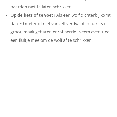
paarden niet te laten schrikken;
Op de fiets of te voet?
Als een wolf dichterbij komt
dan 30 meter of niet vanzelf verdwijnt; maak jezelf
groot, maak gebaren en/of herrie. Neem eventueel
een fluitje mee om de wolf af te schrikken.