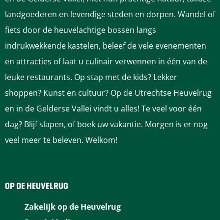
landgoederen en levendige steden en dorpen. Wandel of
fiets door de heuvelachtige bossen langs
indrukwekkende kastelen, beleef de vele evenementen
en attracties of laat u culinair verwennen in één van de
leuke restaurants. Op stap met de kids? Lekker
shoppen? Kunst en cultuur? Op de Utrechtse Heuvelrug
en in de Gelderse Vallei vindt u alles! Te veel voor één
dag? Blijf slapen, of boek uw vakantie. Morgen is er nog
veel meer te beleven. Welkom!
OP DE HEUVELRUG
Zakelijk op de Heuvelrug