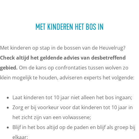
MET KINDEREN HET BOS IN
Met kinderen op stap in de bossen van de Heuvelrug?
Check altijd het geldende advies van desbetreffend
gebied.
Om de kans op confrontaties tussen wolven zo
klein mogelijk te houden, adviseren experts het volgende:
Laat kinderen tot 10 jaar niet alleen het bos ingaan;
Zorg er bij voorkeur voor dat kinderen tot 10 jaar in
het zicht zijn van een volwassene;
Blijf in het bos altijd op de paden en blijf als groep bij
elkaar;