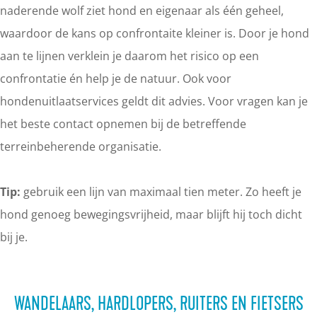
naderende wolf ziet hond en eigenaar als één geheel,
waardoor de kans op confrontaite kleiner is. Door je hond
aan te lijnen verklein je daarom het risico op een
confrontatie én help je de natuur. Ook voor
hondenuitlaatservices geldt dit advies. Voor vragen kan je
het beste contact opnemen bij de betreffende
terreinbeherende organisatie.
Tip:
gebruik een lijn van maximaal tien meter. Zo heeft je
hond genoeg bewegingsvrijheid, maar blijft hij toch dicht
bij je.
WANDELAARS, HARDLOPERS, RUITERS EN FIETSERS