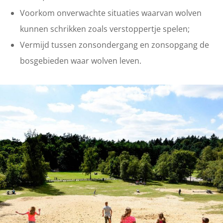
Voorkom onverwachte situaties waarvan wolven
kunnen schrikken zoals verstoppertje spelen;
Vermijd tussen zonsondergang en zonsopgang de
bosgebieden waar wolven leven.