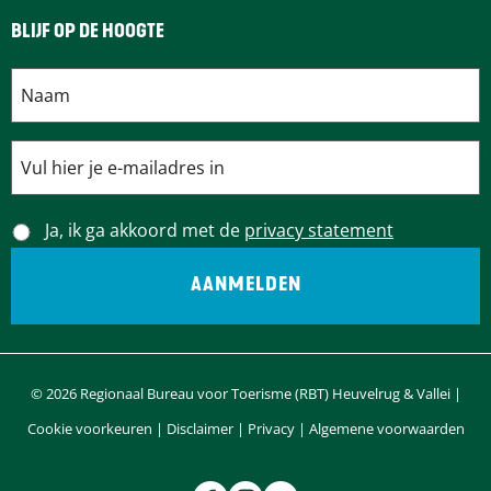
BLIJF OP DE HOOGTE
Ja, ik ga akkoord met de
privacy statement
© 2026 Regionaal Bureau voor Toerisme (RBT) Heuvelrug & Vallei |
Cookie voorkeuren
|
Disclaimer
|
Privacy
|
Algemene voorwaarden