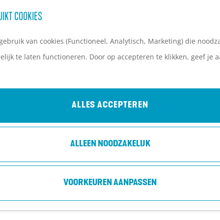
UIKT COOKIES
ebruik van cookies (Functioneel, Analytisch, Marketing) die noodza
lijk te laten functioneren. Door op accepteren te klikken, geef je
ALLES ACCEPTEREN
ALLEEN NOODZAKELIJK
VOORKEUREN AANPASSEN