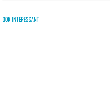
OOK INTERESSANT