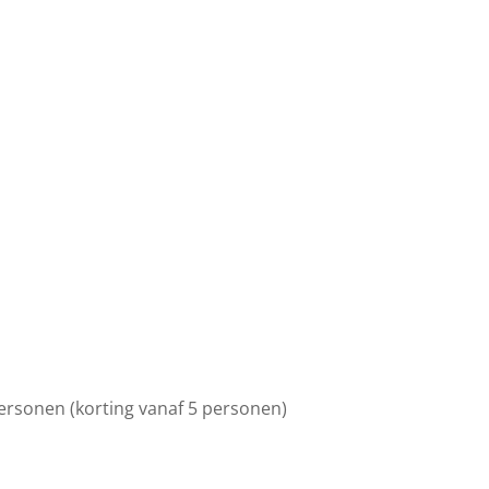
personen (korting vanaf 5 personen)