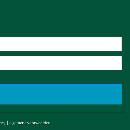
vacy
|
Algemene voorwaarden