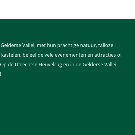
Gelderse Vallei, met hun prachtige natuur, talloze
astelen, beleef de vele evenementen en attracties of
 Op de Utrechtse Heuvelrug en in de Gelderse Vallei
!