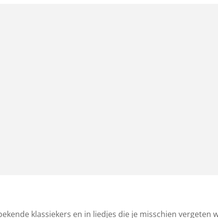
bekende klassiekers en in liedjes die je misschien vergeten 