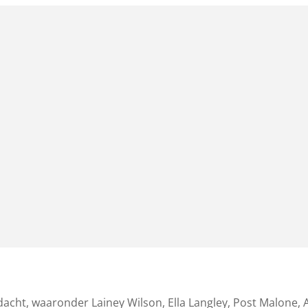
acht, waaronder Lainey Wilson, Ella Langley, Post Malone, 