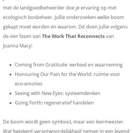
met de landgoedbeheerder doe je ervaring op met
ecologisch bosbeheer. Jullie onderzoeken welke boom
gekapt moet worden en waarom. Dit doen jullie volgens
de vier fasen van
The Work That Reconnects
van
Joanna Macy:
Coming from Gratitude: eerbied en waarneming
Honouring Our Pain for the World: ruimte voor
eco-emoties
Seeing with New Eyes: systeemdenken
Going Forth: regeneratief handelen
De boom wordt geen symbool, maar een leermeester.
Wat betekent verantwoordelijkheid nemen in een levend