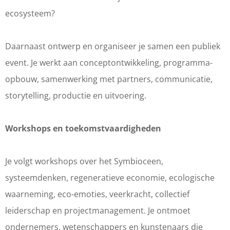
ecosysteem?
Daarnaast ontwerp en organiseer je samen een publiek
event. Je werkt aan conceptontwikkeling, programma-
opbouw, samenwerking met partners, communicatie,
storytelling, productie en uitvoering.
Workshops en toekomstvaardigheden
Je volgt workshops over het Symbioceen,
systeemdenken, regeneratieve economie, ecologische
waarneming, eco-emoties, veerkracht, collectief
leiderschap en projectmanagement. Je ontmoet
ondernemers, wetenschappers en kunstenaars die