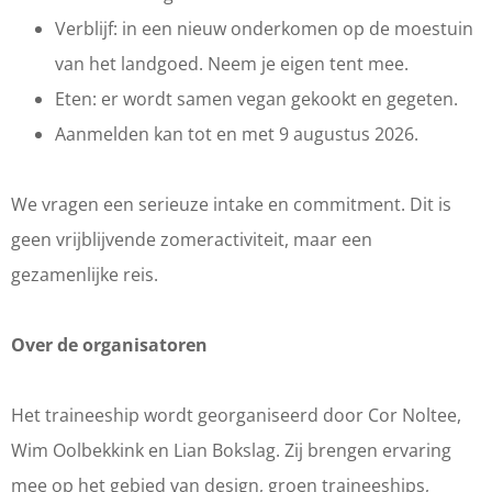
Verblijf: in een nieuw onderkomen op de moestuin
van het landgoed. Neem je eigen tent mee.
Eten: er wordt samen vegan gekookt en gegeten.
Aanmelden kan tot en met 9 augustus 2026.
We vragen een serieuze intake en commitment. Dit is
geen vrijblijvende zomeractiviteit, maar een
gezamenlijke reis.
Over de organisatoren
Het traineeship wordt georganiseerd door Cor Noltee,
Wim Oolbekkink en Lian Bokslag. Zij brengen ervaring
mee op het gebied van design, groen traineeships,