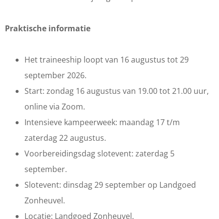
Praktische informatie
Het traineeship loopt van 16 augustus tot 29
september 2026.
Start: zondag 16 augustus van 19.00 tot 21.00 uur,
online via Zoom.
Intensieve kampeerweek: maandag 17 t/m
zaterdag 22 augustus.
Voorbereidingsdag slotevent: zaterdag 5
september.
Slotevent: dinsdag 29 september op Landgoed
Zonheuvel.
Locatie: Landgoed Zonheuvel.