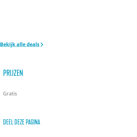
Bekijk alle deals
PRIJZEN
Gratis
DEEL DEZE PAGINA