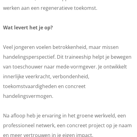
werken aan een regeneratieve toekomst.
Wat levert het je op?
Veel jongeren voelen betrokkenheid, maar missen
handelingsperspectief. Dit traineeship helpt je bewegen
van toeschouwer naar mede-vormgever. Je ontwikkelt
innerlijke veerkracht, verbondenheid,
toekomstvaardigheden en concreet
handelingsvermogen.
Na afloop heb je ervaring in het groene werkveld, een
professioneel netwerk, een concreet project op je naam
en meer vertrouwen in je eigen impact.