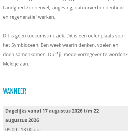
Landgoed Zonheuvel, zingeving, natuurverbondenheid
en regeneratief werken.
Dit is geen toekomstmuziek. Dit is een oefenplaats voor
het Symbioceen. Een week waarin denken, voelen en
doen samenkomen. Durf jij mede-vormgever te worden?
Meld je aan.
WANNEER
Dagelijks vanaf 17 augustus 2026 t/m 22
augustus 2026
09.00 - 18.00 uur