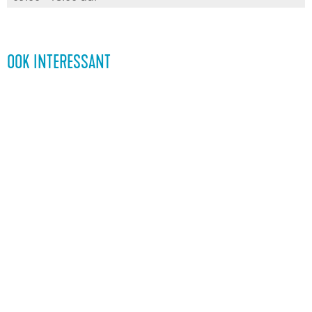
OOK INTERESSANT