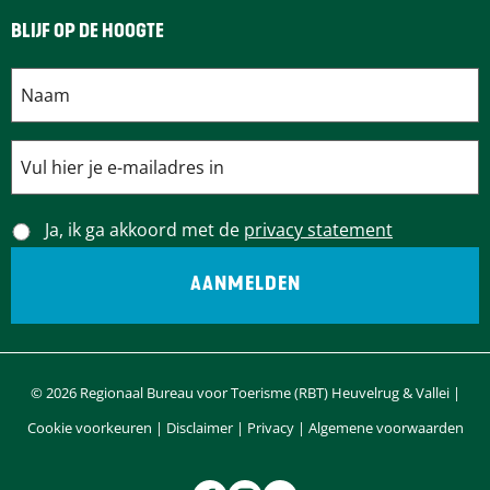
BLIJF OP DE HOOGTE
Ja, ik ga akkoord met de
privacy statement
© 2026 Regionaal Bureau voor Toerisme (RBT) Heuvelrug & Vallei |
Cookie voorkeuren
|
Disclaimer
|
Privacy
|
Algemene voorwaarden