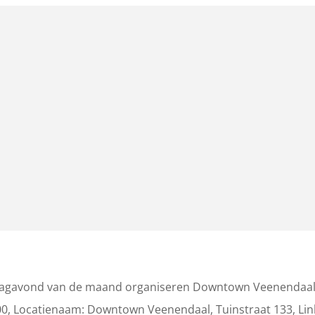
ijdagavond van de maand organiseren Downtown Veenendaal
0, Locatienaam: Downtown Veenendaal, Tuinstraat 133, Lin