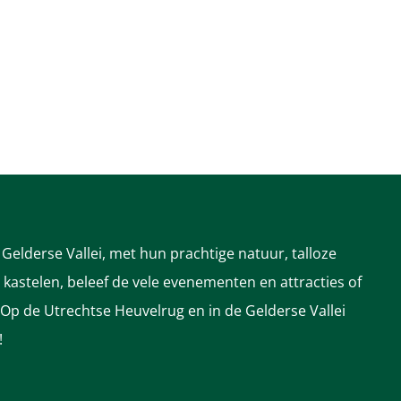
Gelderse Vallei, met hun prachtige natuur, talloze
astelen, beleef de vele evenementen en attracties of
 Op de Utrechtse Heuvelrug en in de Gelderse Vallei
!