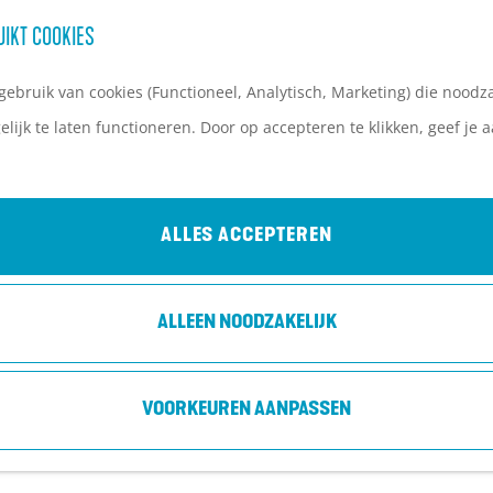
UIKT COOKIES
ebruik van cookies (Functioneel, Analytisch, Marketing) die noodza
lijk te laten functioneren. Door op accepteren te klikken, geef je
ALLES ACCEPTEREN
ALLEEN NOODZAKELIJK
VOORKEUREN AANPASSEN