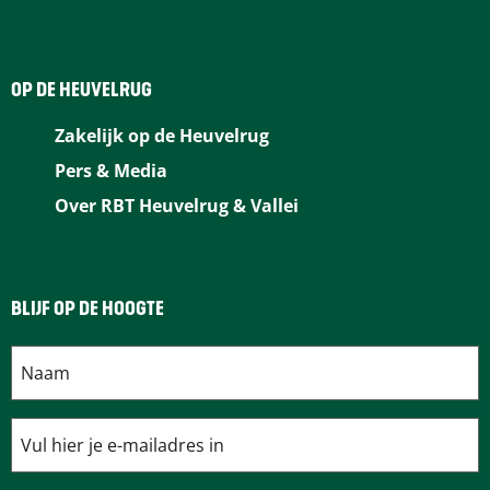
OP DE HEUVELRUG
Zakelijk op de Heuvelrug
Pers & Media
Over RBT Heuvelrug & Vallei
BLIJF OP DE HOOGTE