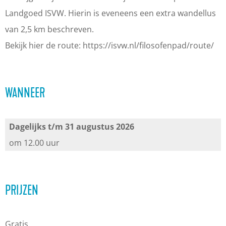
Landgoed ISVW. Hierin is eveneens een extra wandellus
van 2,5 km beschreven.
Bekijk hier de route: https://isvw.nl/filosofenpad/route/
WANNEER
Dagelijks t/m 31 augustus 2026
om 12.00 uur
PRIJZEN
Gratis