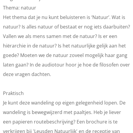
Thema: natuur
Het thema dat je nu kunt beluisteren is ‘Natuur’. Wat is
natuur? Is alles natuur of bestaat er nog iets daarbuiten?
Vallen we als mens samen met de natuur? Is er een
hiërarchie in de natuur? Is het natuurlijke gelijk aan het
goede? Moeten we de natuur zoveel mogelijk haar gang
laten gaan? In de audiotour hoor je hoe de filosofen over
deze vragen dachten.
Praktisch
Je kunt deze wandeling op eigen gelegenheid lopen. De
wandeling is bewegwijzerd met paaltjes. Heb je liever
een papieren routebeschrijving? Een brochure is te
verkrijgen bij 'Leusden Natuurlijk' en de receptie van