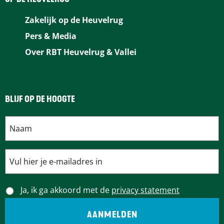
Zakelijk op de Heuvelrug
Pers & Media
Over RBT Heuvelrug & Vallei
BLIJF OP DE HOOGTE
Ja, ik ga akkoord met de
privacy statement