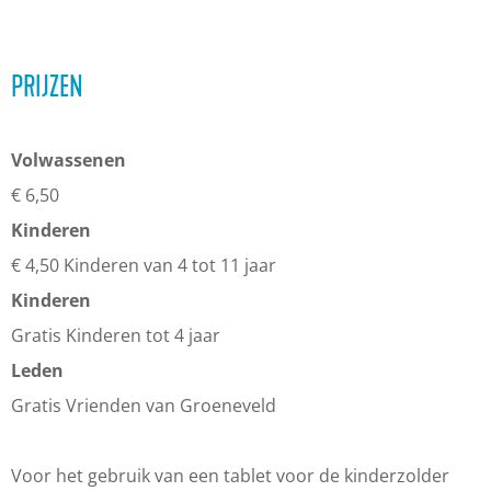
PRIJZEN
Volwassenen
€ 6,50
Kinderen
€ 4,50 Kinderen van 4 tot 11 jaar
Kinderen
Gratis Kinderen tot 4 jaar
Leden
Gratis Vrienden van Groeneveld
Voor het gebruik van een tablet voor de kinderzolder