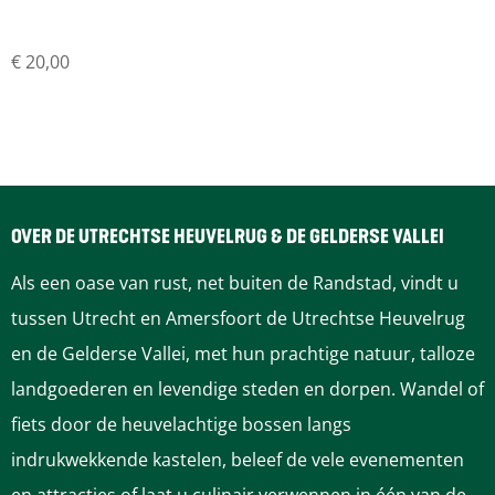
€ 20,00
OVER DE UTRECHTSE HEUVELRUG & DE GELDERSE VALLEI
Als een oase van rust, net buiten de Randstad, vindt u
tussen Utrecht en Amersfoort de Utrechtse Heuvelrug
en de Gelderse Vallei, met hun prachtige natuur, talloze
landgoederen en levendige steden en dorpen. Wandel of
fiets door de heuvelachtige bossen langs
indrukwekkende kastelen, beleef de vele evenementen