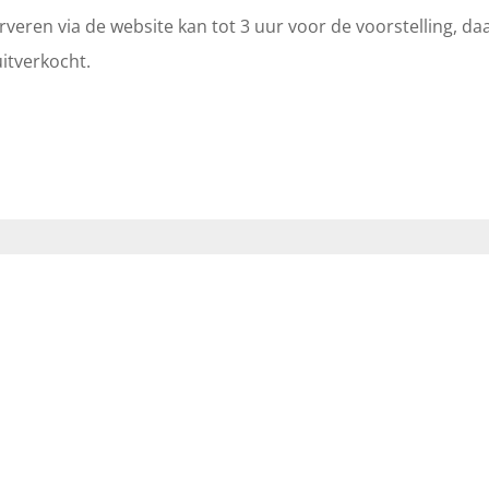
veren via de website kan tot 3 uur voor de voorstelling, da
uitverkocht.