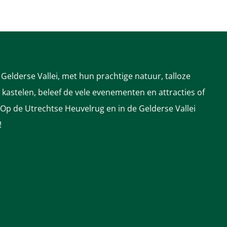
Gelderse Vallei, met hun prachtige natuur, talloze
astelen, beleef de vele evenementen en attracties of
 Op de Utrechtse Heuvelrug en in de Gelderse Vallei
!