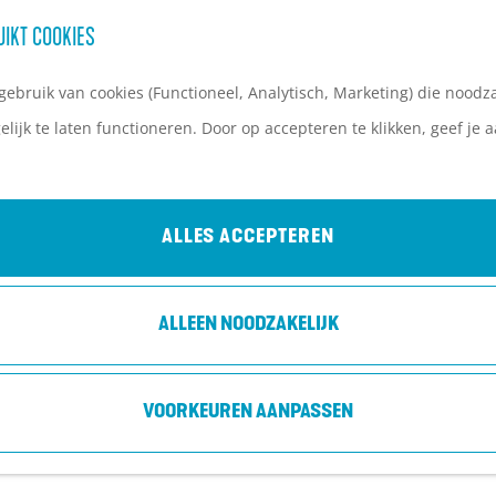
UIKT COOKIES
ebruik van cookies (Functioneel, Analytisch, Marketing) die noodza
lijk te laten functioneren. Door op accepteren te klikken, geef je
ALLES ACCEPTEREN
ALLEEN NOODZAKELIJK
VOORKEUREN AANPASSEN