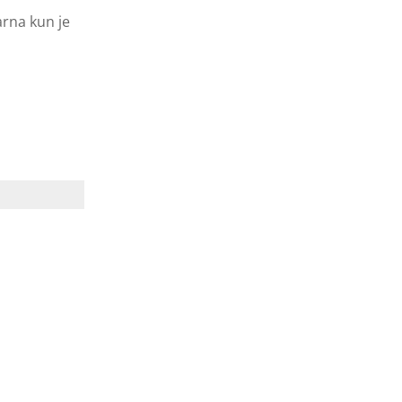
arna kun je