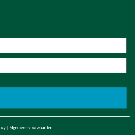
vacy
|
Algemene voorwaarden