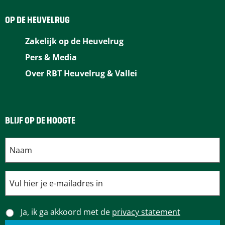
OP DE HEUVELRUG
Zakelijk op de Heuvelrug
Pers & Media
Over RBT Heuvelrug & Vallei
BLIJF OP DE HOOGTE
Ja, ik ga akkoord met de
privacy statement