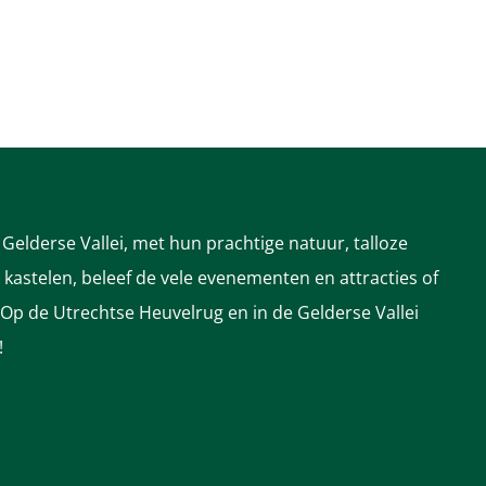
Gelderse Vallei, met hun prachtige natuur, talloze
astelen, beleef de vele evenementen en attracties of
 Op de Utrechtse Heuvelrug en in de Gelderse Vallei
!