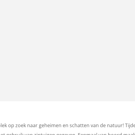
ek op zoek naar geheimen en schatten van de natuur! Tijd