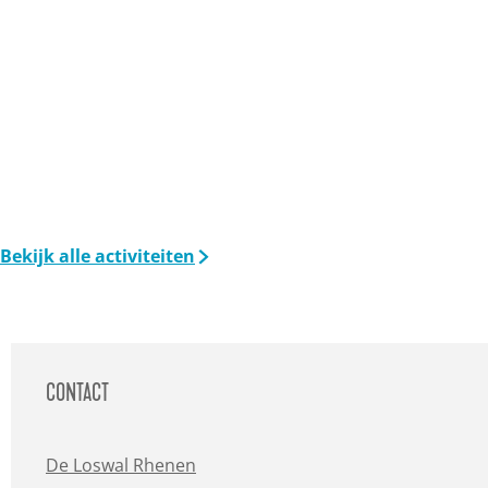
Bekijk alle activiteiten
CONTACT
De Loswal Rhenen