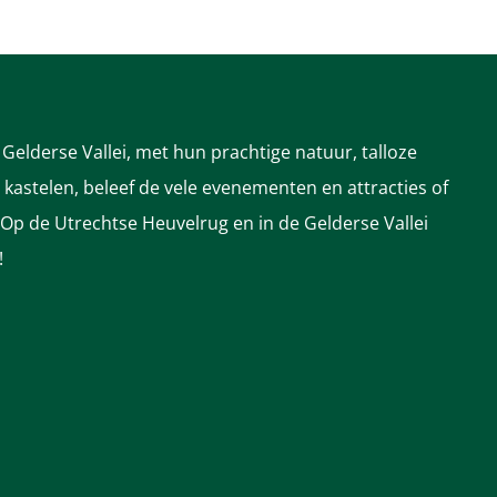
Gelderse Vallei, met hun prachtige natuur, talloze
astelen, beleef de vele evenementen en attracties of
 Op de Utrechtse Heuvelrug en in de Gelderse Vallei
!