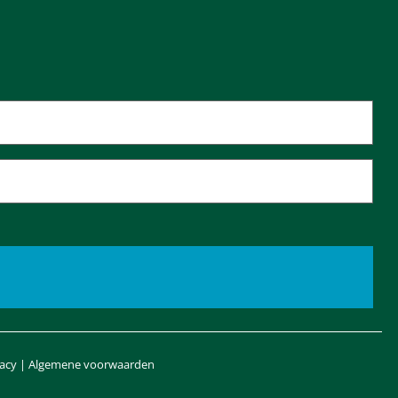
vacy
|
Algemene voorwaarden