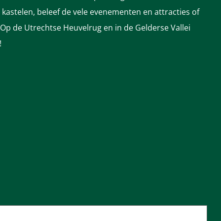
astelen, beleef de vele evenementen en attracties of
 Op de Utrechtse Heuvelrug en in de Gelderse Vallei
!