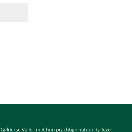
Gelderse Vallei, met hun prachtige natuur, talloze