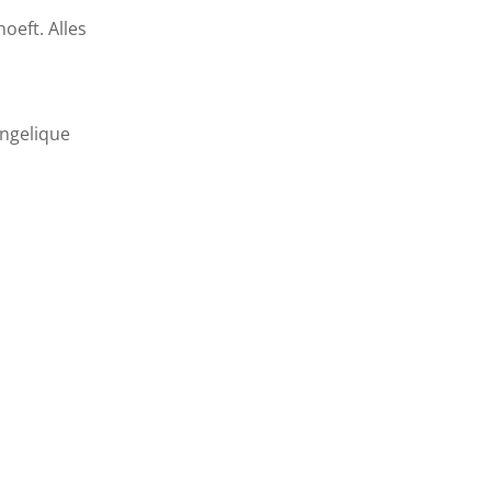
oeft. Alles
Angelique