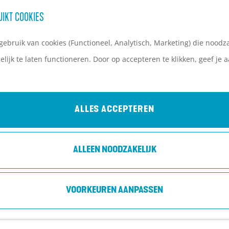
UIKT COOKIES
ebruik van cookies (Functioneel, Analytisch, Marketing) die noodza
lijk te laten functioneren. Door op accepteren te klikken, geef je
ALLES ACCEPTEREN
ALLEEN NOODZAKELIJK
VOORKEUREN AANPASSEN