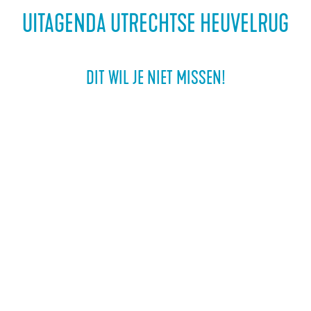
UITAGENDA UTRECHTSE HEUVELRUG
DIT WIL JE NIET MISSEN!