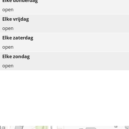
Elke donderdag
open
Elke vrijdag
open
Elke zaterdag
open
Elke zondag
open