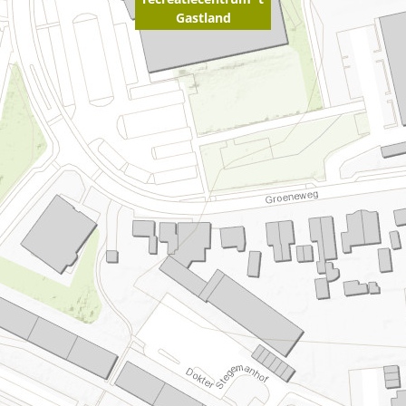
Gastland