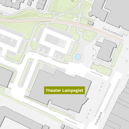
Theater Lampegiet