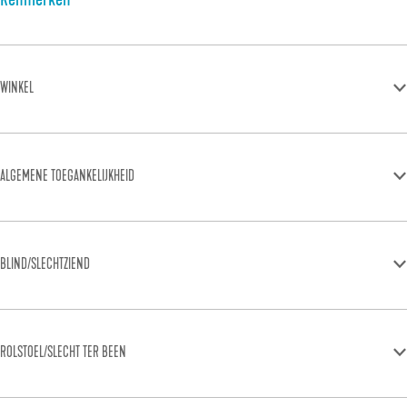
Kenmerken
WINKEL
ALGEMENE TOEGANKELIJKHEID
BLIND/SLECHTZIEND
ROLSTOEL/SLECHT TER BEEN