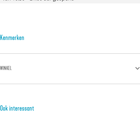
Kenmerken
WINKEL
Ook interessant