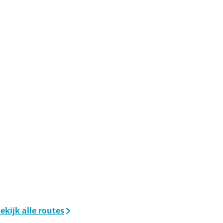
ekijk alle routes