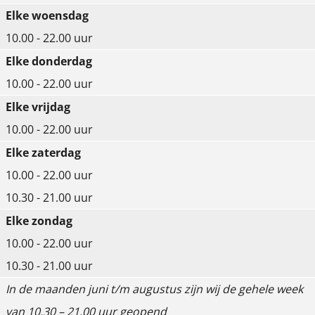
Elke woensdag
10.00 - 22.00 uur
Elke donderdag
10.00 - 22.00 uur
Elke vrijdag
10.00 - 22.00 uur
Elke zaterdag
10.00 - 22.00 uur
10.30 - 21.00 uur
Elke zondag
10.00 - 22.00 uur
10.30 - 21.00 uur
In de maanden juni t/m augustus zijn wij de gehele week
van 10.30 – 21.00 uur geopend