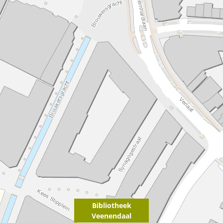
Bibliotheek
Veenendaal