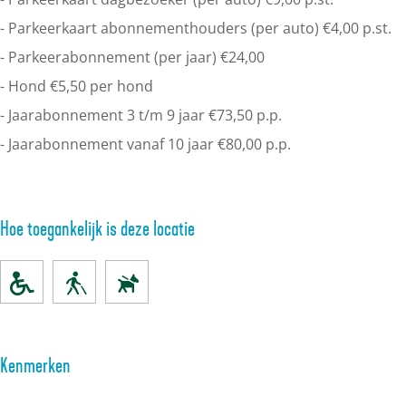
- Parkeerkaart abonnementhouders (per auto) €4,00 p.st.
- Parkeerabonnement (per jaar) €24,00
- Hond €5,50 per hond
- Jaarabonnement 3 t/m 9 jaar €73,50 p.p.
- Jaarabonnement vanaf 10 jaar €80,00 p.p.
Hoe toegankelijk is deze locatie
Kenmerken