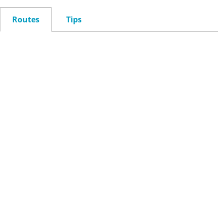
Routes
Tips