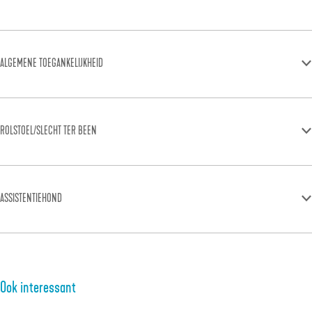
ALGEMENE TOEGANKELIJKHEID
ROLSTOEL/SLECHT TER BEEN
ASSISTENTIEHOND
Ook interessant