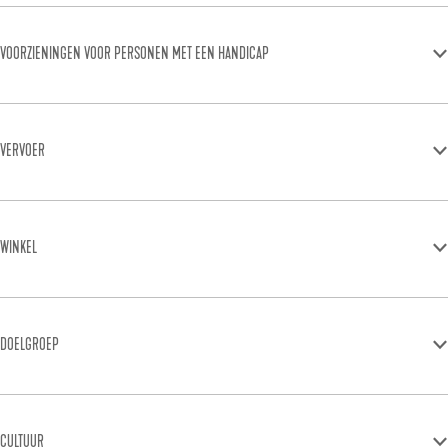
VOORZIENINGEN VOOR PERSONEN MET EEN HANDICAP
VERVOER
WINKEL
DOELGROEP
CULTUUR