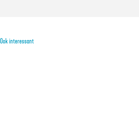
Ook interessant