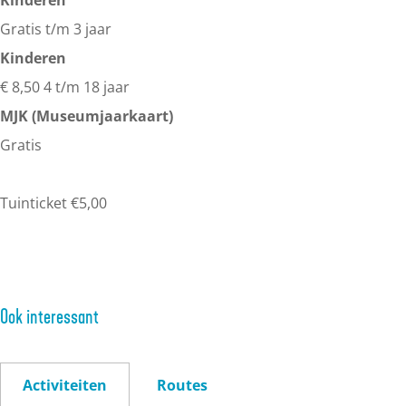
Kinderen
Gratis t/m 3 jaar
Kinderen
€ 8,50 4 t/m 18 jaar
MJK (Museumjaarkaart)
Gratis
Tuinticket €5,00
Ook interessant
Activiteiten
Routes