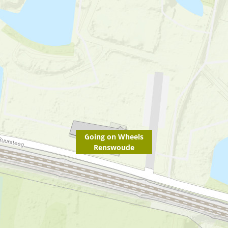
Going on Wheels
Renswoude