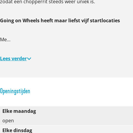
zodat een chopperrit steeds weer uniek is.
Going on Wheels heeft maar liefst vijf startlocaties
Me…
Lees verder
Openingstijden
Elke maandag
open
Elke dinsdag