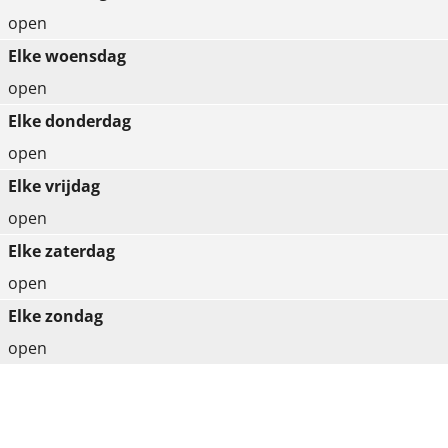
open
Elke woensdag
open
Elke donderdag
open
Elke vrijdag
open
Elke zaterdag
open
Elke zondag
open