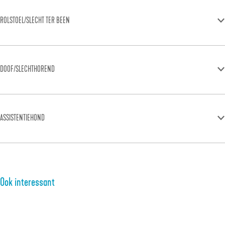
ROLSTOEL/SLECHT TER BEEN
DOOF/SLECHTHOREND
ASSISTENTIEHOND
Ook interessant