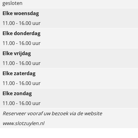
gesloten
Elke woensdag
11.00 - 16.00 uur
Elke donderdag
11.00 - 16.00 uur
Elke vrijdag
11.00 - 16.00 uur
Elke zaterdag
11.00 - 16.00 uur
Elke zondag
11.00 - 16.00 uur
Reserveer vooraf uw bezoek via de website
www.slotzuylen.nl