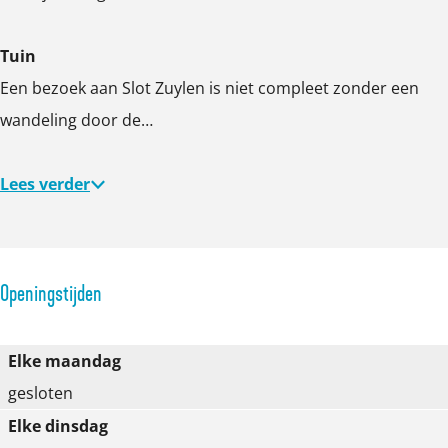
Tuin
Een bezoek aan Slot Zuylen is niet compleet zonder een
wandeling door de…
Lees verder
Openingstijden
Elke maandag
gesloten
Elke dinsdag