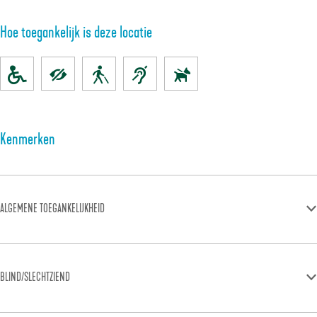
Hoe toegankelijk is deze locatie
Kenmerken
ALGEMENE TOEGANKELIJKHEID
BLIND/SLECHTZIEND