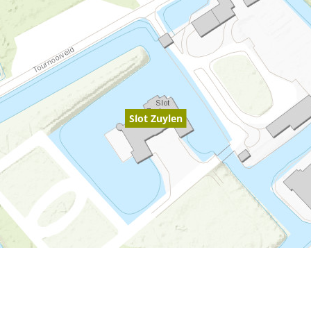
Slot Zuylen