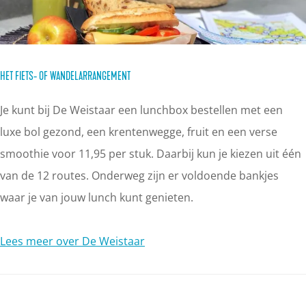
HET FIETS- OF WANDELARRANGEMENT
Je kunt bij De Weistaar een lunchbox bestellen met een
luxe bol gezond, een krentenwegge, fruit en een verse
smoothie voor 11,95 per stuk. Daarbij kun je kiezen uit één
van de 12 routes. Onderweg zijn er voldoende bankjes
waar je van jouw lunch kunt genieten.
Lees meer over De Weistaar