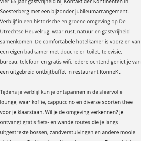
Vier 65 jaar gastvrijheid bij Kontakt der Kontinenten in
Soesterberg met een bijzonder jubileumarrangement.
Verblijf in een historische en groene omgeving op De
Utrechtse Heuvelrug, waar rust, natuur en gastvrijheid
samenkomen. De comfortabele hotelkamer is voorzien van
een eigen badkamer met douche en toilet, televisie,
bureau, telefoon en gratis wifi. Iedere ochtend geniet je van
een uitgebreid ontbijtbuffet in restaurant KonneKt.
Tijdens je verblijf kun je ontspannen in de sfeervolle
lounge, waar koffie, cappuccino en diverse soorten thee
voor je klaarstaan. Wil je de omgeving verkennen? Je
ontvangt gratis fiets- en wandelroutes die je langs
uitgestrekte bossen, zandverstuivingen en andere mooie