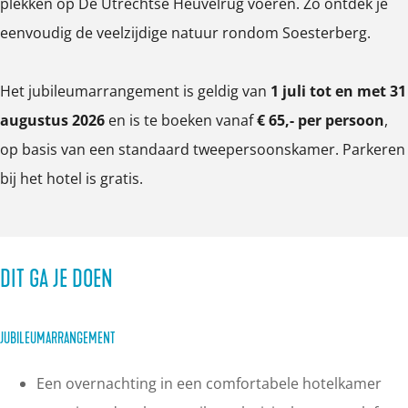
plekken op De Utrechtse Heuvelrug voeren. Zo ontdek je
eenvoudig de veelzijdige natuur rondom Soesterberg.
Het jubileumarrangement is geldig van
1 juli tot en met 31
augustus 2026
en is te boeken vanaf
€ 65,- per persoon
,
op basis van een standaard tweepersoonskamer. Parkeren
bij het hotel is gratis.
DIT GA JE DOEN
JUBILEUMARRANGEMENT
Een overnachting in een comfortabele hotelkamer