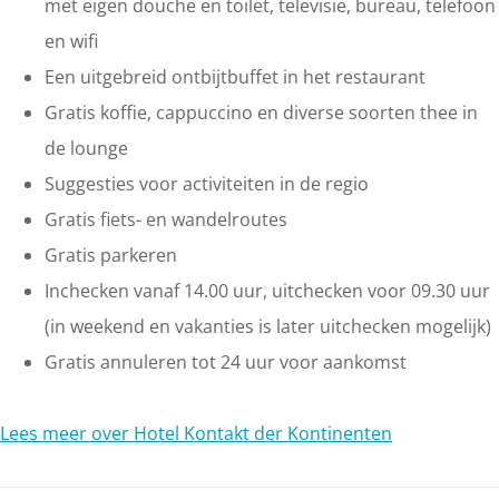
met eigen douche en toilet, televisie, bureau, telefoon
en wifi
Een uitgebreid ontbijtbuffet in het restaurant
Gratis koffie, cappuccino en diverse soorten thee in
de lounge
Suggesties voor activiteiten in de regio
Gratis fiets- en wandelroutes
Gratis parkeren
Inchecken vanaf 14.00 uur, uitchecken voor 09.30 uur
(in weekend en vakanties is later uitchecken mogelijk)
Gratis annuleren tot 24 uur voor aankomst
Lees meer over Hotel Kontakt der Kontinenten