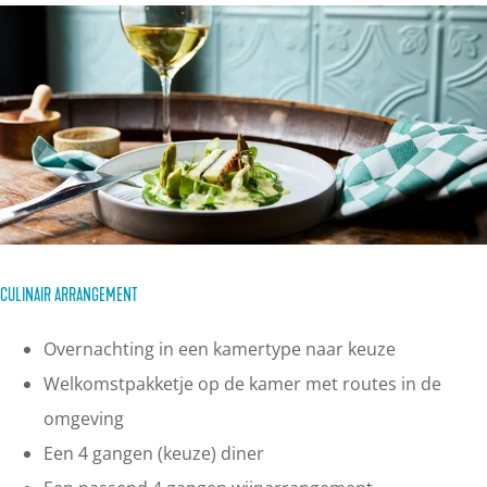
CULINAIR ARRANGEMENT
Overnachting in een kamertype naar keuze
Welkomstpakketje op de kamer met routes in de
omgeving
Een 4 gangen (keuze) diner