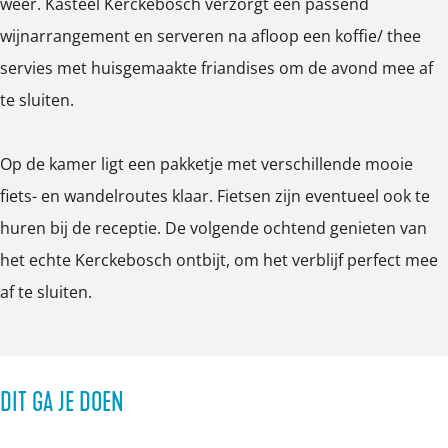
weer. Kasteel Kerckebosch verzorgt een passend
wijnarrangement en serveren na afloop een koffie/ thee
servies met huisgemaakte friandises om de avond mee af
te sluiten.
Op de kamer ligt een pakketje met verschillende mooie
fiets- en wandelroutes klaar. Fietsen zijn eventueel ook te
huren bij de receptie. De volgende ochtend genieten van
het echte Kerckebosch ontbijt, om het verblijf perfect mee
af te sluiten.
DIT GA JE DOEN