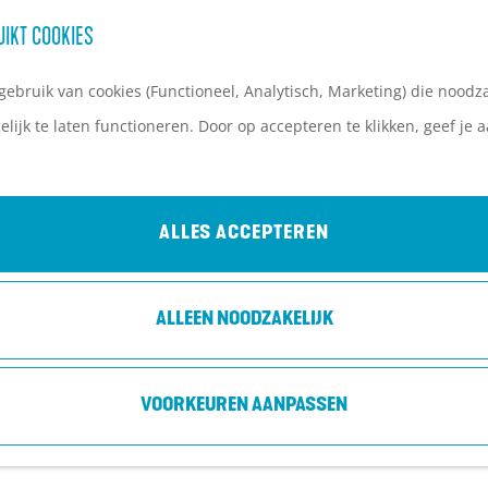
UIKT COOKIES
ebruik van cookies (Functioneel, Analytisch, Marketing) die noodza
lijk te laten functioneren. Door op accepteren te klikken, geef je
ALLES ACCEPTEREN
ALLEEN NOODZAKELIJK
VOORKEUREN AANPASSEN