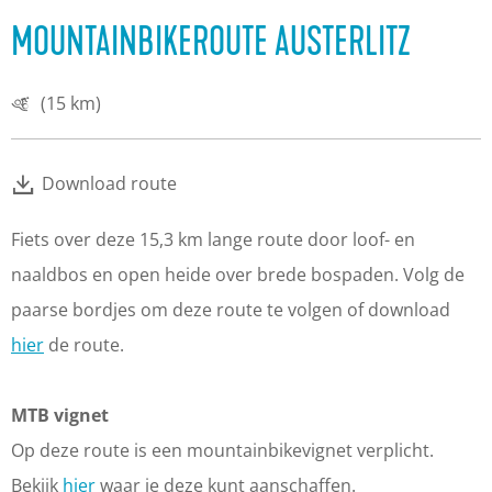
MOUNTAINBIKEROUTE AUSTERLITZ
(15 km)
Download route
Fiets over deze 15,3 km lange route door loof- en
naaldbos en open heide over brede bospaden. Volg de
paarse bordjes om deze route te volgen of download
hier
de route.
MTB vignet
Op deze route is een mountainbikevignet verplicht.
Bekijk
hier
waar je deze kunt aanschaffen.