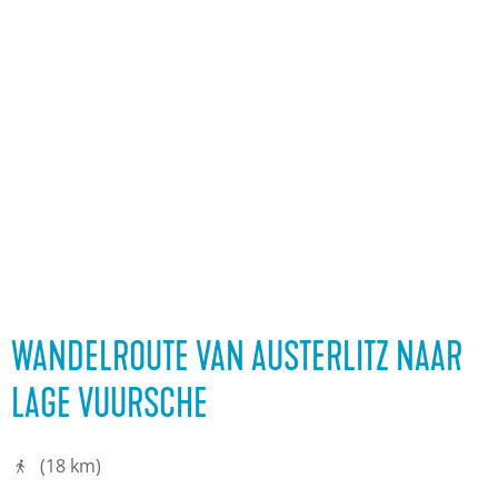
WANDELROUTE VAN AUSTERLITZ NAAR
LAGE VUURSCHE
(18 km)