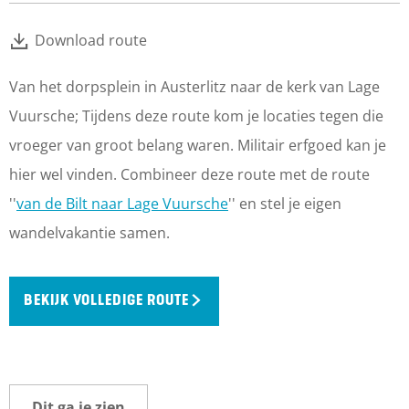
Download route
Van het dorpsplein in Austerlitz naar de kerk van Lage
Vuursche; Tijdens deze route kom je locaties tegen die
vroeger van groot belang waren. Militair erfgoed kan je
hier wel vinden. Combineer deze route met de route
''
van de Bilt naar Lage Vuursche
'' en stel je eigen
wandelvakantie samen.
BEKIJK VOLLEDIGE ROUTE
Dit ga je zien