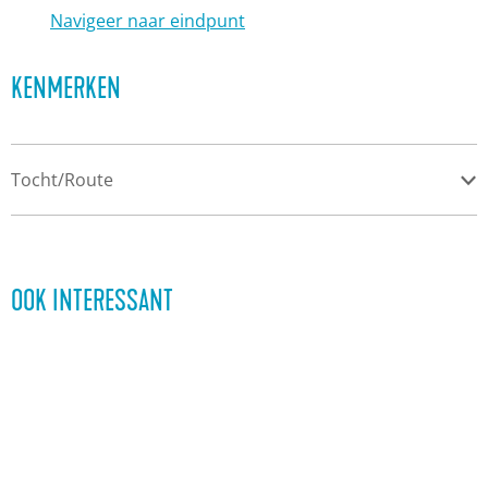
Navigeer naar eindpunt
KENMERKEN
Tocht/Route
OOK INTERESSANT