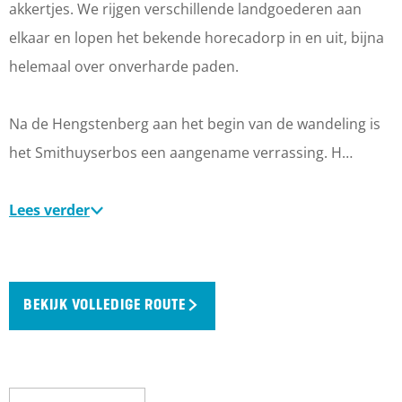
akkertjes. We rijgen verschillende landgoederen aan
elkaar en lopen het bekende horecadorp in en uit, bijna
helemaal over onverharde paden.
Na de Hengstenberg aan het begin van de wandeling is
het Smithuyserbos een aangename verrassing. H…
Lees verder
BEKIJK VOLLEDIGE ROUTE