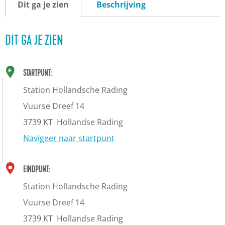
Dit ga je zien
Beschrijving
DIT GA JE ZIEN
STARTPUNT:
Station Hollandsche Rading
Vuurse Dreef 14
3739 KT
Hollandse Rading
Navigeer naar startpunt
EINDPUNT:
Station Hollandsche Rading
Vuurse Dreef 14
3739 KT
Hollandse Rading