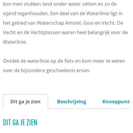
kon men stukken land onder water zetten en zo de
vijand tegenhouden. Een deel van de Waterlinie ligt in
het gebied van Waterschap Amstel, Gooi en Vecht. De
Vecht en de Vechtplassen waren heel belangrijk voor de
Waterlinie.
Ontdek de waterlinie op de fiets en kom meer te weten
over de bijzondere geschiedenis ervan.
Dit ga je zien
Beschrijving
Knooppunte
DIT GA JE ZIEN