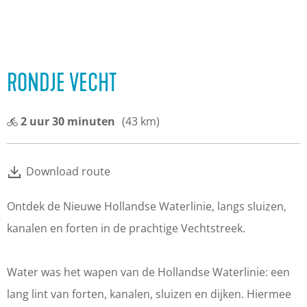
RONDJE VECHT
2 uur 30 minuten
(43 km)
Download route
Ontdek de Nieuwe Hollandse Waterlinie, langs sluizen,
kanalen en forten in de prachtige Vechtstreek.
Water was het wapen van de Hollandse Waterlinie: een
lang lint van forten, kanalen, sluizen en dijken. Hiermee