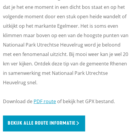
dat je het ene moment in een dicht bos staat en op het
volgende moment door een stuk open heide wandelt of
uitkijkt op het markante Egelmeer. Het is soms even
klimmen maar boven op een van de hoogste punten van
Nationaal Park Utrechtse Heuvelrug word je beloond
met een fenomenaal uitzicht. Bij mooi weer kan je wel 20
km ver kijken. Ontdek deze tip van de gemeente Rhenen
in samenwerking met Nationaal Park Utrechtse
Heuvelrug snel.
Download de
PDF route
of bekijk het GPX bestand.
BEKIJK ALLE ROUTE INFORMATIE