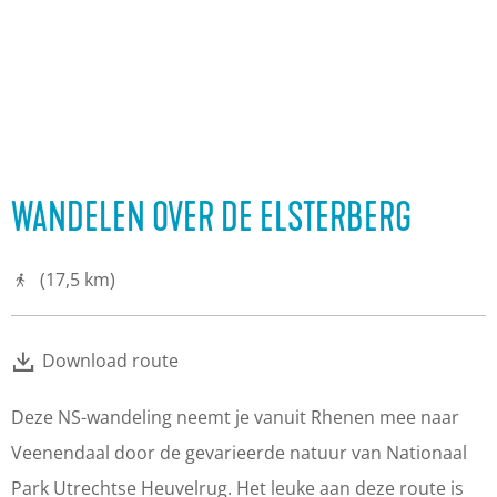
WANDELEN OVER DE ELSTERBERG
(17,5 km)
Download route
Deze NS-wandeling neemt je vanuit Rhenen mee naar
Veenendaal door de gevarieerde natuur van Nationaal
Park Utrechtse Heuvelrug. Het leuke aan deze route is