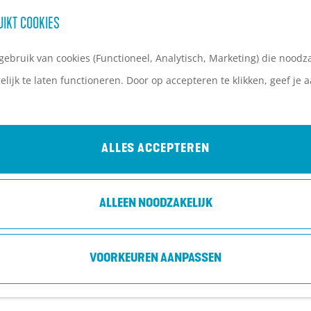
UIKT COOKIES
ebruik van cookies (Functioneel, Analytisch, Marketing) die noodza
lijk te laten functioneren. Door op accepteren te klikken, geef je
ALLES ACCEPTEREN
ALLEEN NOODZAKELIJK
VOORKEUREN AANPASSEN