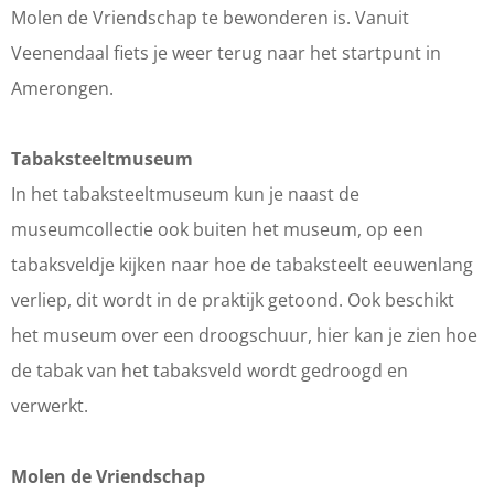
Molen de Vriendschap te bewonderen is. Vanuit
Veenendaal fiets je weer terug naar het startpunt in
Amerongen.
Tabaksteeltmuseum
In het tabaksteeltmuseum kun je naast de
museumcollectie ook buiten het museum, op een
tabaksveldje kijken naar hoe de tabaksteelt eeuwenlang
verliep, dit wordt in de praktijk getoond. Ook beschikt
het museum over een droogschuur, hier kan je zien hoe
de tabak van het tabaksveld wordt gedroogd en
verwerkt.
Molen de Vriendschap