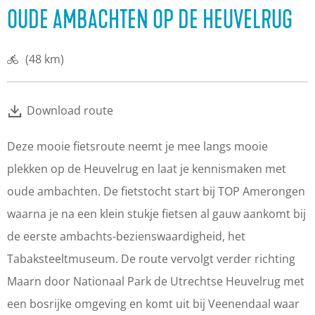
OUDE AMBACHTEN OP DE HEUVELRUG
(48 km)
Download route
Deze mooie fietsroute neemt je mee langs mooie
plekken op de Heuvelrug en laat je kennismaken met
oude ambachten. De fietstocht start bij TOP Amerongen
waarna je na een klein stukje fietsen al gauw aankomt bij
de eerste ambachts-bezienswaardigheid, het
Tabaksteeltmuseum. De route vervolgt verder richting
Maarn door Nationaal Park de Utrechtse Heuvelrug met
een bosrijke omgeving en komt uit bij Veenendaal waar