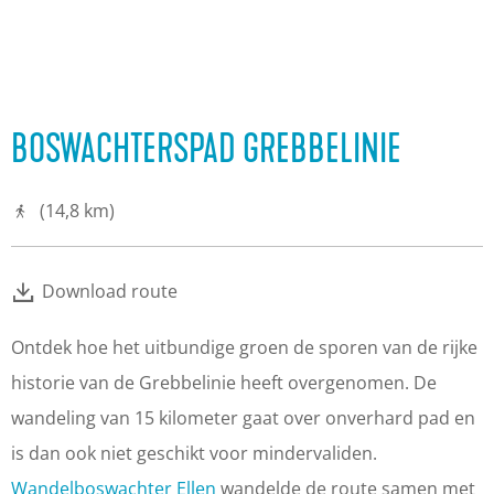
BOSWACHTERSPAD GREBBELINIE
(14,8 km)
Download route
Ontdek hoe het uitbundige groen de sporen van de rijke
historie van de Grebbelinie heeft overgenomen. De
wandeling van 15 kilometer gaat over onverhard pad en
is dan ook niet geschikt voor mindervaliden.
Wandelboswachter Ellen
wandelde de route samen met