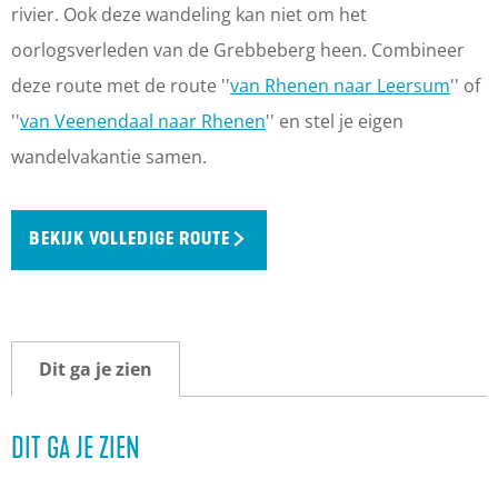
rivier. Ook deze wandeling kan niet om het
oorlogsverleden van de Grebbeberg heen. Combineer
deze route met de route ''
van Rhenen naar Leersum
'' of
''
van Veenendaal naar Rhenen
'' en stel je eigen
wandelvakantie samen.
BEKIJK VOLLEDIGE ROUTE
Dit ga je zien
DIT GA JE ZIEN