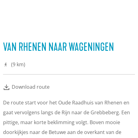
VAN RHENEN NAAR WAGENINGEN
(9 km)
Download route
De route start voor het Oude Raadhuis van Rhenen en
gaat vervolgens langs de Rijn naar de Grebbeberg. Een
pittige, maar korte beklimming volgt. Boven mooie
doorkijkjes naar de Betuwe aan de overkant van de