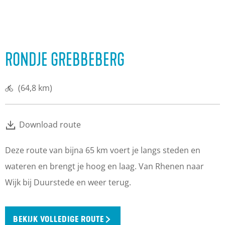
RONDJE GREBBEBERG
(64,8 km)
Download route
Deze route van bijna 65 km voert je langs steden en
wateren en brengt je hoog en laag. Van Rhenen naar
Wijk bij Duurstede en weer terug.
BEKIJK VOLLEDIGE ROUTE