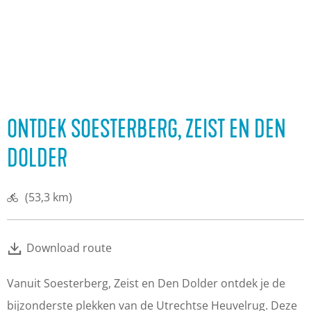
ONTDEK SOESTERBERG, ZEIST EN DEN
DOLDER
(53,3 km)
Download route
Vanuit Soesterberg, Zeist en Den Dolder ontdek je de
bijzonderste plekken van de Utrechtse Heuvelrug. Deze