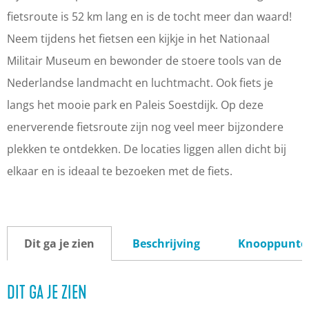
fietsroute is 52 km lang en is de tocht meer dan waard!
Neem tijdens het fietsen een kijkje in het Nationaal
Militair Museum en bewonder de stoere tools van de
Nederlandse landmacht en luchtmacht. Ook fiets je
langs het mooie park en Paleis Soestdijk. Op deze
enerverende fietsroute zijn nog veel meer bijzondere
plekken te ontdekken. De locaties liggen allen dicht bij
elkaar en is ideaal te bezoeken met de fiets.
Dit ga je zien
Beschrijving
Knooppunte
DIT GA JE ZIEN