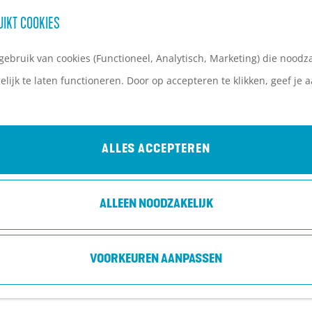
UIKT COOKIES
ebruik van cookies (Functioneel, Analytisch, Marketing) die noodza
lijk te laten functioneren. Door op accepteren te klikken, geef je
ALLES ACCEPTEREN
ALLEEN NOODZAKELIJK
VOORKEUREN AANPASSEN