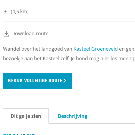
(4,5 km)
Download route
Wandel over het landgoed van
Kasteel Groeneveld
en geni
bezoekje aan het Kasteel zelf. Je hond mag hier los mee
BEKIJK VOLLEDIGE ROUTE
Dit ga je zien
Beschrijving