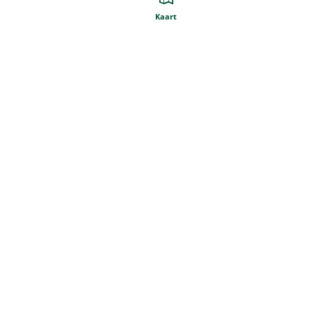
Kaart