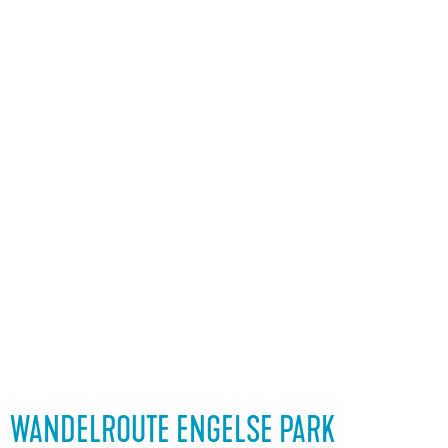
WANDELROUTE ENGELSE PARK