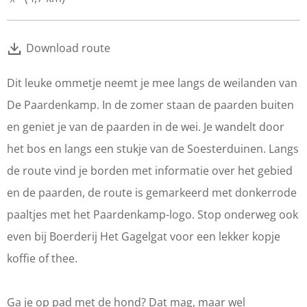
Download route
Dit leuke ommetje neemt je mee langs de weilanden van
De Paardenkamp. In de zomer staan de paarden buiten
en geniet je van de paarden in de wei. Je wandelt door
het bos en langs een stukje van de Soesterduinen. Langs
de route vind je borden met informatie over het gebied
en de paarden, de route is gemarkeerd met donkerrode
paaltjes met het Paardenkamp-logo. Stop onderweg ook
even bij Boerderij Het Gagelgat voor een lekker kopje
koffie of thee.
Ga je op pad met de hond? Dat mag, maar wel