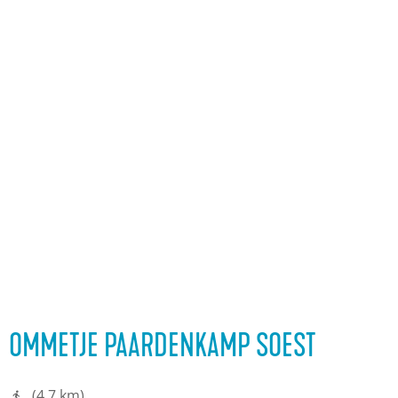
OMMETJE PAARDENKAMP SOEST
(4,7 km)