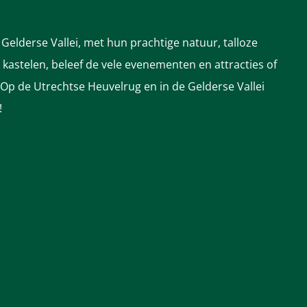
Gelderse Vallei, met hun prachtige natuur, talloze
astelen, beleef de vele evenementen en attracties of
 Op de Utrechtse Heuvelrug en in de Gelderse Vallei
!