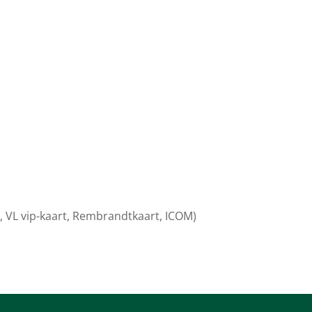
, VL vip-kaart, Rembrandtkaart, ICOM)