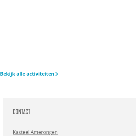
Bekijk alle activiteiten
CONTACT
Kasteel Amerongen