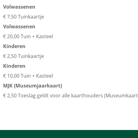
Volwassenen
€ 7,50 Tuinkaartje
Volwassenen
€ 20,00 Tuin + Kasteel
Kinderen
€ 2,50 Tuinkaartje
Kinderen
€ 10,00 Tuin + Kasteel
MJK (Museumjaarkaart)
€ 2,50 Toeslag geldt voor alle kaarthouders (Museumkaart