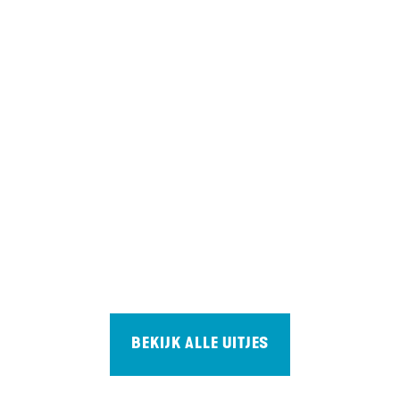
BEKIJK ALLE UITJES