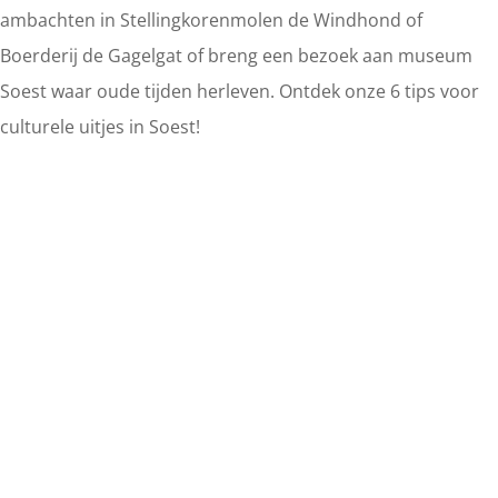
ambachten in Stellingkorenmolen de Windhond of
Boerderij de Gagelgat of breng een bezoek aan museum
Soest waar oude tijden herleven. Ontdek onze 6 tips voor
culturele uitjes in Soest!