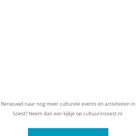
Benieuwd naar nog meer culturele events en activiteiten in
Soest? Neem dan een kijkje op cultuurinsoest.nl.