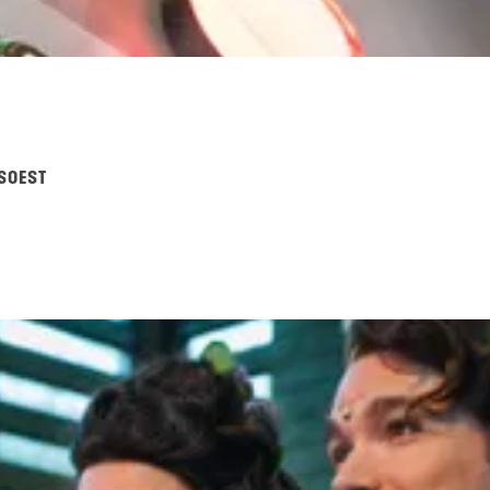
SOEST